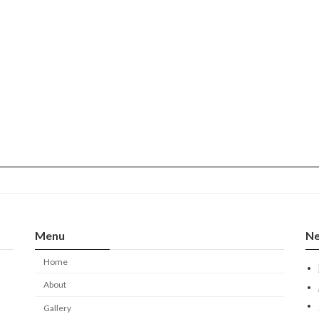
Menu
Ne
Home
About
Gallery