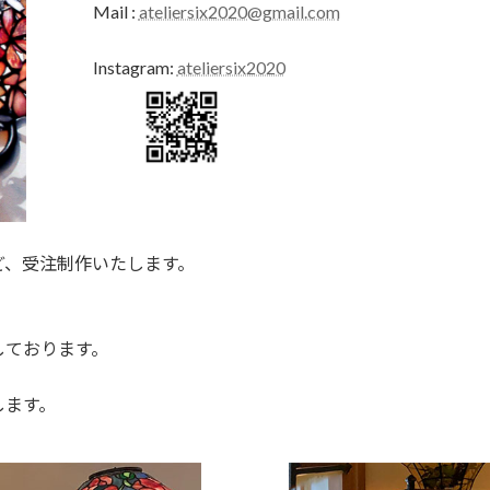
Mail :
ateliersix2020@gmail.com
Instagram:
ateliersix2020
ど、受注制作いたします。
しております。
します。