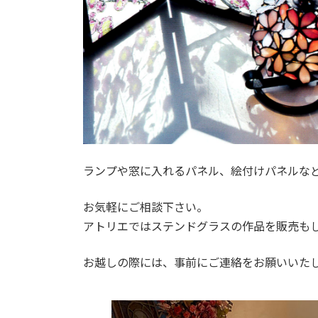
ランプや窓に入れるパネル、絵付けパネルな
お気軽にご相談下さい。
アトリエではステンドグラスの作品を販売も
お越しの際には、事前にご連絡をお願いいた