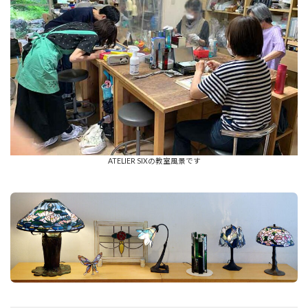
ATELIER SIXの教室風景です