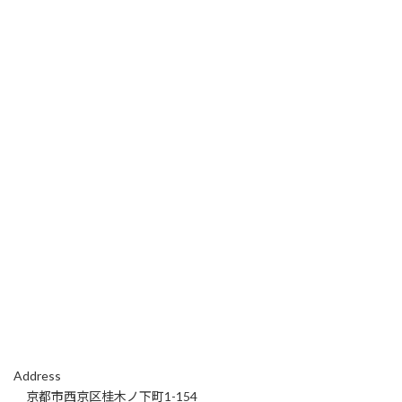
Address
京都市西京区桂木ノ下町1-154